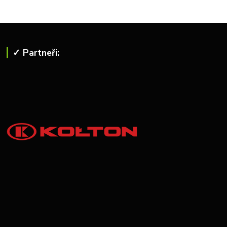
✓ Partneři: