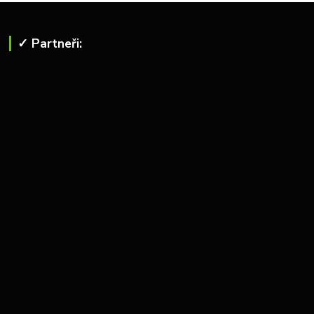
✓ Partneři: