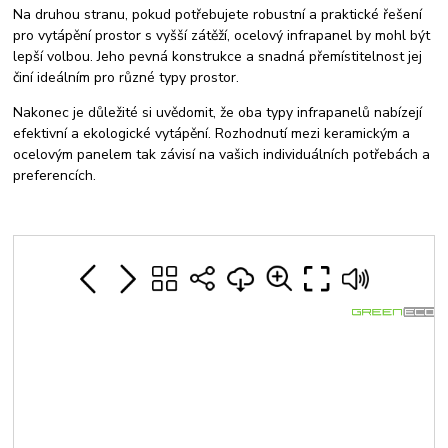
Na druhou stranu, pokud potřebujete robustní a praktické řešení
pro vytápění prostor s vyšší zátěží, ocelový infrapanel by mohl být
lepší volbou. Jeho pevná konstrukce a snadná přemístitelnost jej
činí ideálním pro různé typy prostor.
Nakonec je důležité si uvědomit, že oba typy infrapanelů nabízejí
efektivní a ekologické vytápění. Rozhodnutí mezi keramickým a
ocelovým panelem tak závisí na vašich individuálních potřebách a
preferencích.