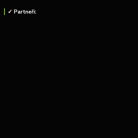
✓ Partneři: