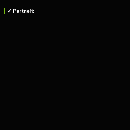
✓ Partneři: