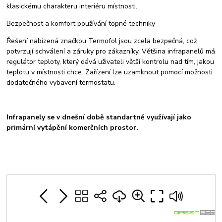
klasickému charakteru interiéru místnosti.
Bezpečnost a komfort používání topné techniky
Řešení nabízená značkou Termofol jsou zcela bezpečná, což
potvrzují schválení a záruky pro zákazníky. Většina infrapanelů má
regulátor teploty, který dává uživateli větší kontrolu nad tím, jakou
teplotu v místnosti chce. Zařízení lze uzamknout pomocí možnosti
dodatečného vybavení termostatu.
Infrapanely se v dnešní době standartně využívají jako
primární vytápění komerčních prostor.