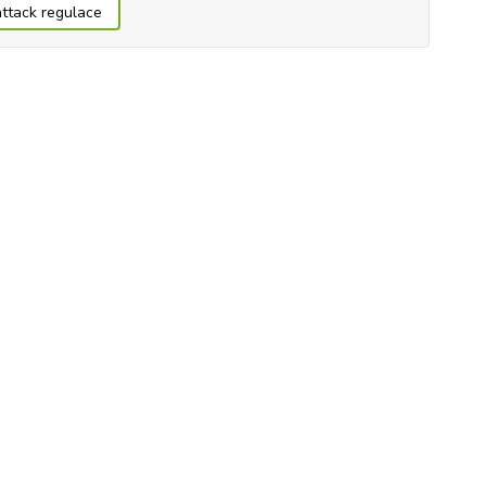
attack regulace